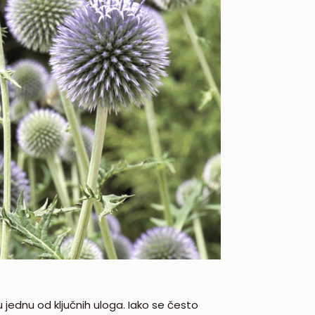
ju jednu od ključnih uloga. Iako se često