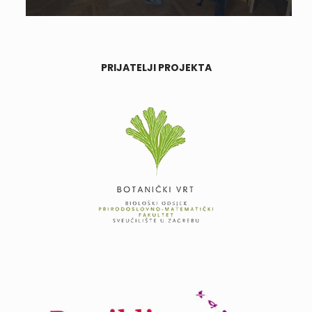
PRIJATELJI PROJEKTA