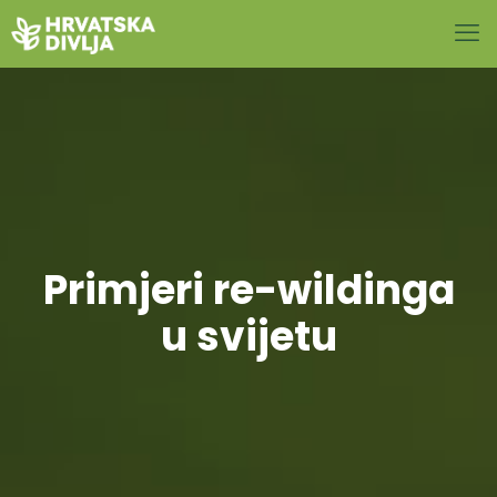
Primjeri re-wildinga
u svijetu