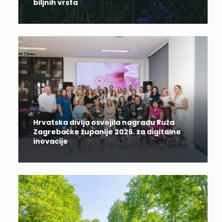
biljnih vrsta
Hrvatska divlja osvojila nagradu Ruža
Zagrebačke županije 2026. za digitalne
inovacije