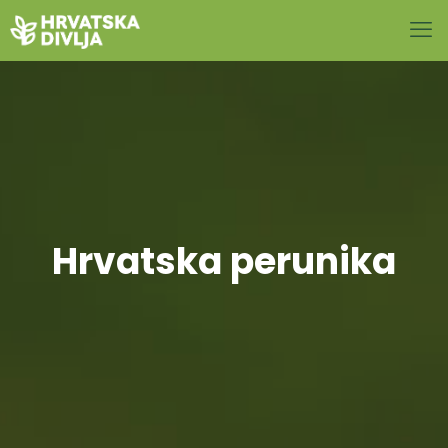
Hrvatska perunika