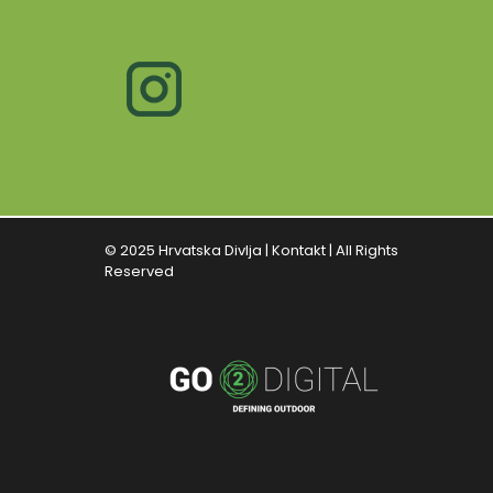
© 2025 Hrvatska Divlja |
Kontakt
| All Rights
Reserved