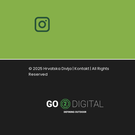
© 2025 Hrvatska Divlja |
Kontakt
| All Rights
Reserved