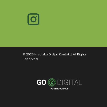
© 2025 Hrvatska Divlja |
Kontakt
| All Rights
Reserved