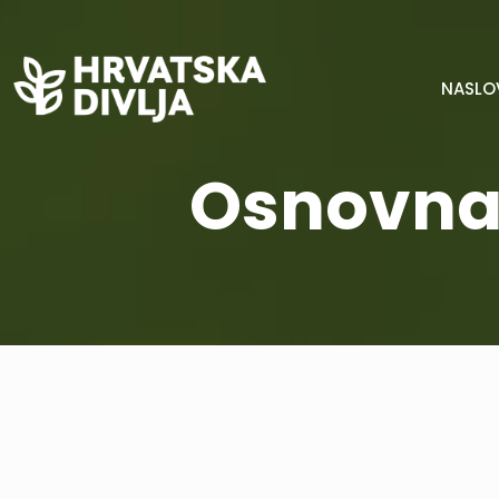
NASLO
Osnovna 