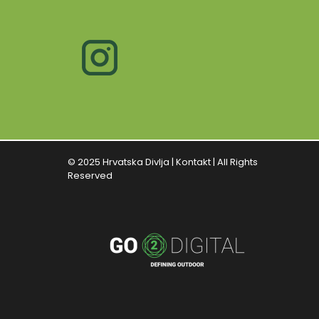
© 2025 Hrvatska Divlja |
Kontakt
| All Rights
Reserved