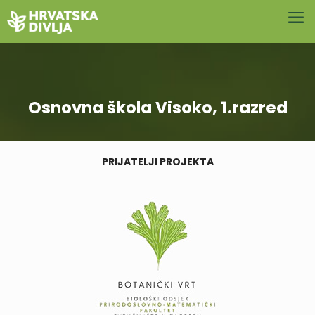
Osnovna škola Visoko, 1.razred
PRIJATELJI PROJEKTA