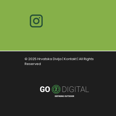
© 2025 Hrvatska Divlja |
Kontakt
| All Rights
Reserved