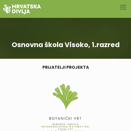
Osnovna škola Visoko, 1.razred
PRIJATELJI PROJEKTA