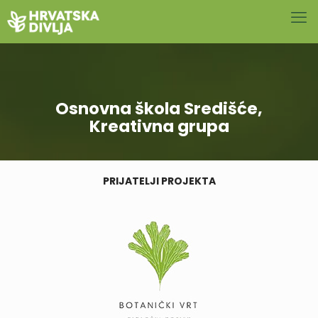
Osnovna škola Središće,
Kreativna grupa
PRIJATELJI PROJEKTA