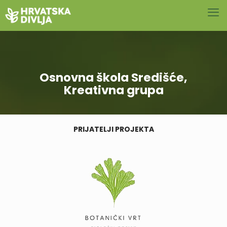
Osnovna škola Središće,
Kreativna grupa
PRIJATELJI PROJEKTA