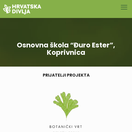
Osnovna škola “Đuro Ester”,
Koprivnica
PRIJATELJI PROJEKTA