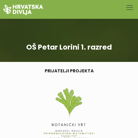
OŠ Petar Lorini 1. razred
PRIJATELJI PROJEKTA