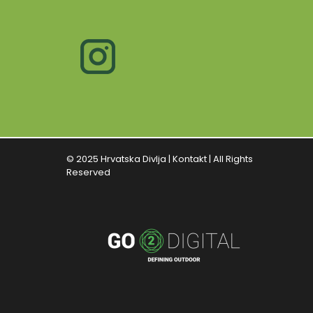
© 2025 Hrvatska Divlja |
Kontakt
| All Rights
Reserved