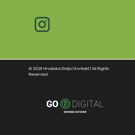
© 2025 Hrvatska Divlja |
Kontakt
| All Rights
Reserved