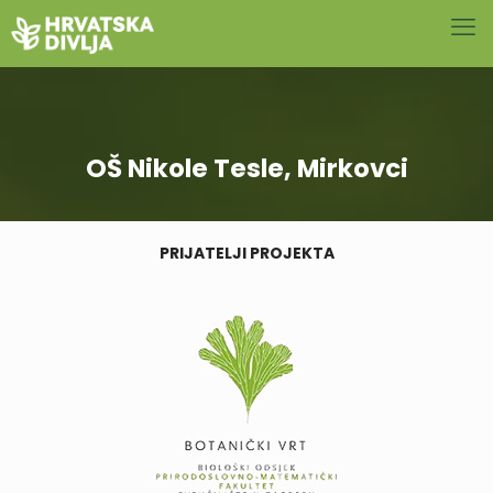
OŠ Nikole Tesle, Mirkovci
PRIJATELJI PROJEKTA