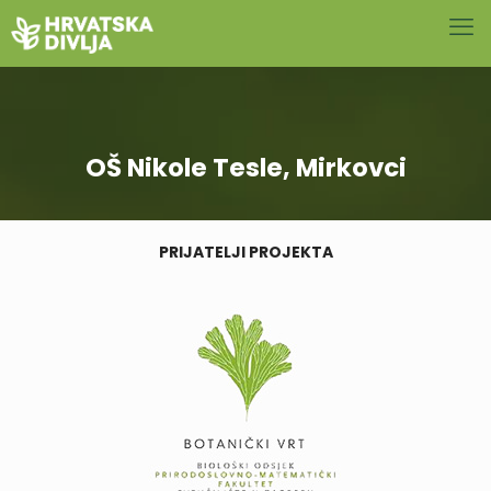
OŠ Nikole Tesle, Mirkovci
PRIJATELJI PROJEKTA