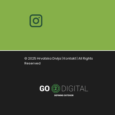
© 2025 Hrvatska Divlja |
Kontakt
| All Rights
Reserved