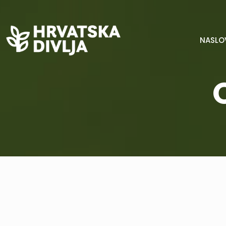
NASLO