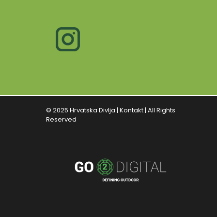
© 2025 Hrvatska Divlja |
Kontakt
| All Rights
Reserved