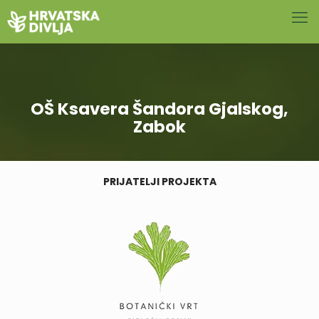
OŠ Ksavera Šandora Gjalskog,
Zabok
PRIJATELJI PROJEKTA