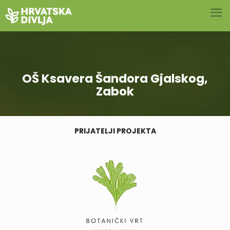
OŠ Ksavera Šandora Gjalskog,
Zabok
PRIJATELJI PROJEKTA