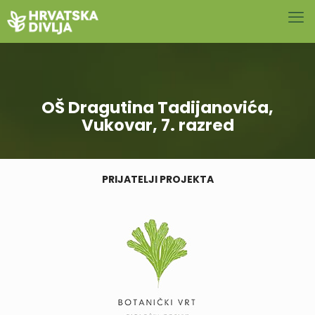
OŠ Dragutina Tadijanovića,
Vukovar, 7. razred
PRIJATELJI PROJEKTA