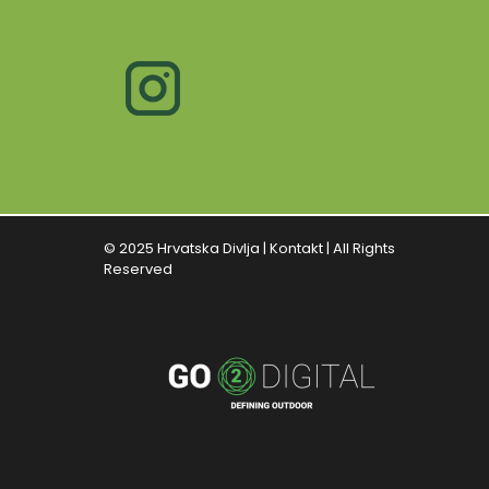
© 2025 Hrvatska Divlja |
Kontakt
| All Rights
Reserved