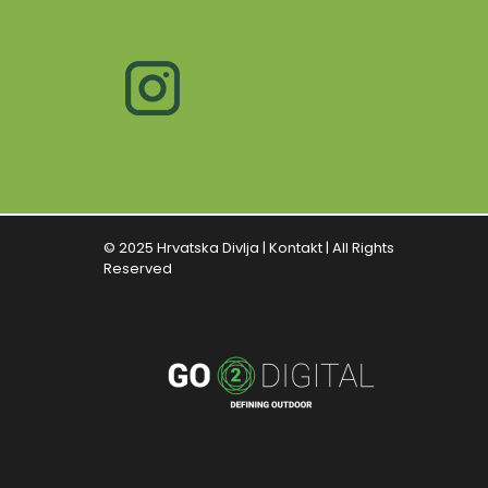
© 2025 Hrvatska Divlja |
Kontakt
| All Rights
Reserved