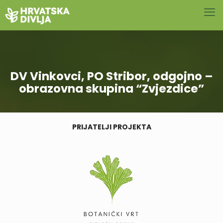
DV Vinkovci, PO Stribor, odgojno –
obrazovna skupina “Zvjezdice”
PRIJATELJI PROJEKTA