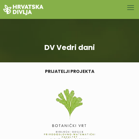
DV Vedri dani
PRIJATELJI PROJEKTA