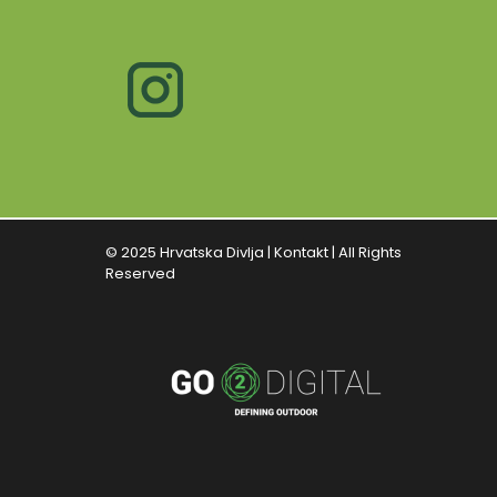
© 2025 Hrvatska Divlja |
Kontakt
| All Rights
Reserved