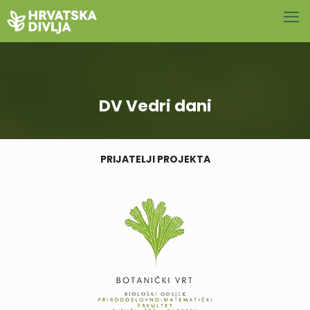
DV Vedri dani
PRIJATELJI PROJEKTA