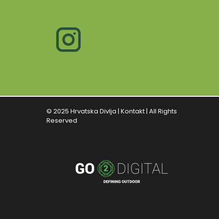
© 2025 Hrvatska Divlja |
Kontakt
| All Rights
Reserved