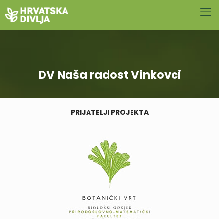
DV Naša radost Vinkovci
PRIJATELJI PROJEKTA