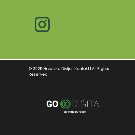
© 2025 Hrvatska Divlja |
Kontakt
| All Rights
Reserved