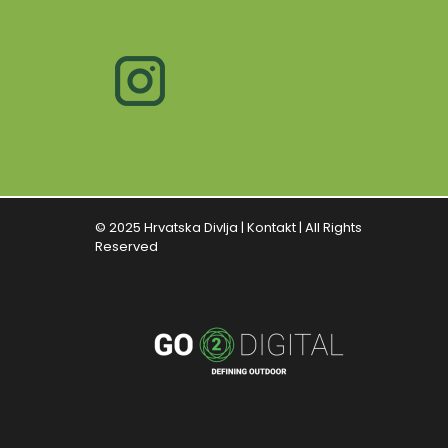
© 2025 Hrvatska Divlja |
Kontakt
| All Rights
Reserved