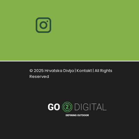
© 2025 Hrvatska Divlja |
Kontakt
| All Rights
Reserved