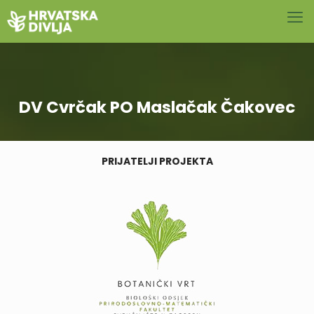
DV Cvrčak PO Maslačak Čakovec
PRIJATELJI PROJEKTA