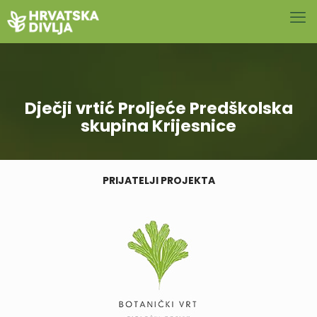
Dječji vrtić Proljeće Predškolska
skupina Krijesnice
PRIJATELJI PROJEKTA