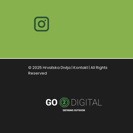
© 2025 Hrvatska Divlja |
Kontakt
| All Rights
Reserved