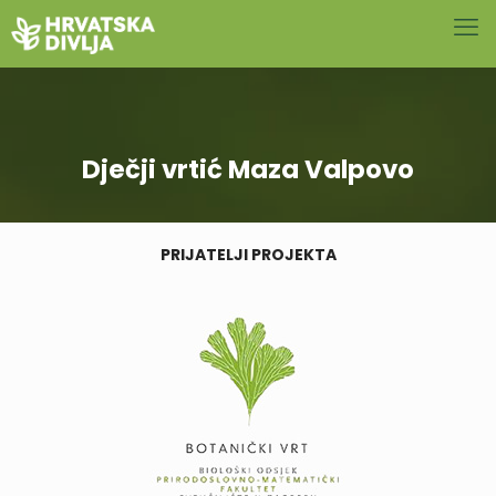
Dječji vrtić Maza Valpovo
PRIJATELJI PROJEKTA