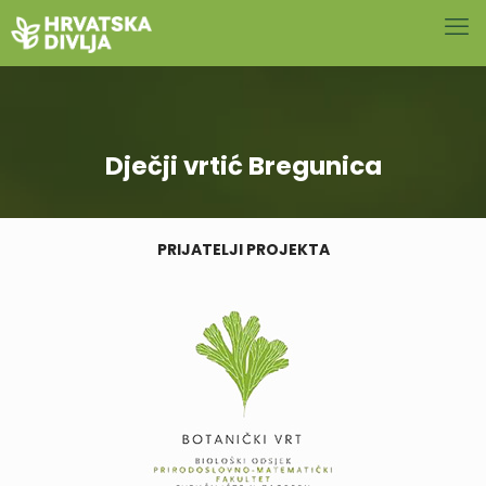
Dječji vrtić Bregunica
PRIJATELJI PROJEKTA