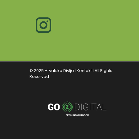
© 2025 Hrvatska Divlja |
Kontakt
| All Rights
Reserved