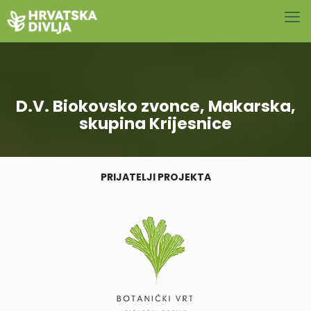
D.V. Biokovsko zvonce, Makarska,
skupina Krijesnice
PRIJATELJI PROJEKTA